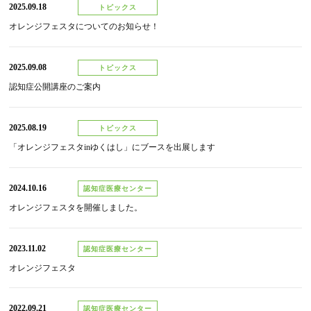
2025.09.18
トピックス
オレンジフェスタについてのお知らせ！
2025.09.08
トピックス
認知症公開講座のご案内
2025.08.19
トピックス
「オレンジフェスタinゆくはし」にブースを出展します
2024.10.16
認知症医療センター
オレンジフェスタを開催しました。
2023.11.02
認知症医療センター
オレンジフェスタ
2022.09.21
認知症医療センター