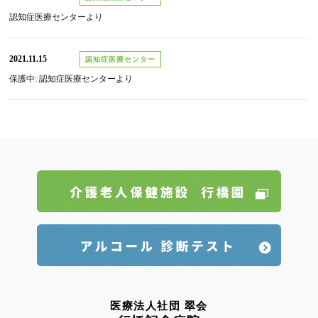
認知症医療センターより
2021.11.15
認知症医療センター
保護中: 認知症医療センターより
医療法人社団 翠会