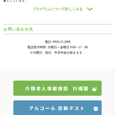
象としています。
プログラムについて詳しくみる
お問い合わせ先
電話
0930-25-2000
電話受付時間
月曜日～金曜日 9:00～17：00
※日曜日、祝日、年末年始を除きます。