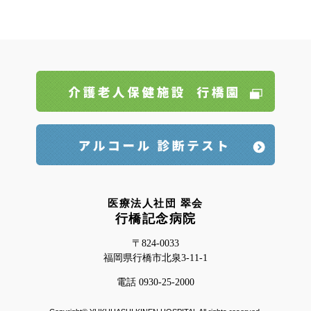
医療法人社団 翠会
行橋記念病院
〒824-0033
福岡県行橋市北泉3-11-1
電話 0930-25-2000