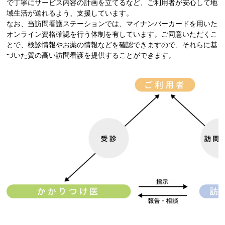
で丁寧にサービス内容の計画を立てるなど、ご利用者が安心して地
域生活が送れるよう、支援しています。
なお、当訪問看護ステーションでは、マイナンバーカードを用いた
オンライン資格確認を行う体制を有しています。ご同意いただくこ
とで、検診情報やお薬の情報などを確認できますので、それらに基
づいた質の高い訪問看護を提供することができます。