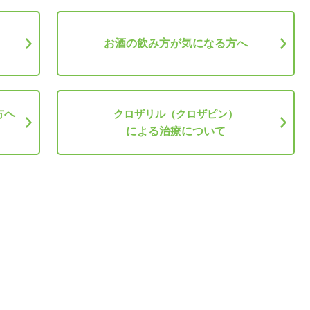
お酒の飲み方が気になる方へ
方へ
クロザリル（クロザピン）
による治療について