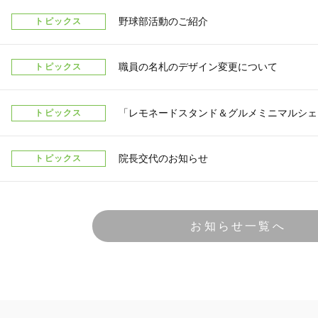
トピックス
野球部活動のご紹介
トピックス
職員の名札のデザイン変更について
トピックス
「レモネードスタンド＆グルメミニマルシェ
トピックス
院長交代のお知らせ
お知らせ一覧へ