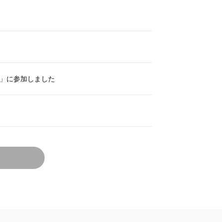
」に参加しました