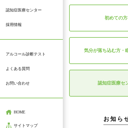
認知症医療センター
初めての方
採用情報
気分が落ち込む方・
アルコール診断テスト
よくある質問
認知症医療セ
お問い合わせ
HOME
お知ら
サイトマップ