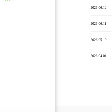
2026.06.12
2026.06.11
2026.05.19
2026.04.01