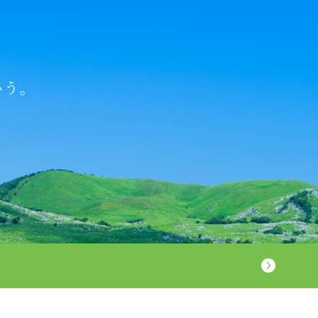
2026.04.01
院