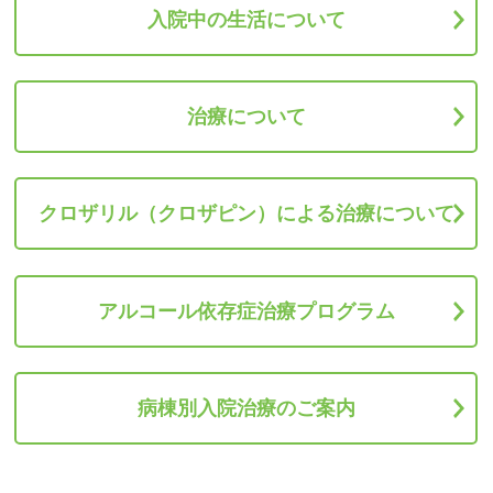
入院中の生活について
治療について
クロザリル（クロザピン）
による治療について
アルコール依存症
治療プログラム
病棟別入院治療のご案内