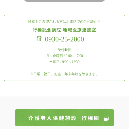
診察をご希望される方はお電話でのご相談から
行橋記念病院 地域医療連携室
0930-25-2000
受付時間
月～金曜日 / 9:00～17:00
土曜日 / 9:00～12:30
※日曜、祝日、お盆、年末年始を除きます。