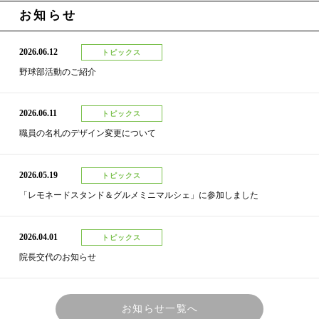
お知らせ
2026.06.12
トピックス
野球部活動のご紹介
2026.06.11
トピックス
職員の名札のデザイン変更について
2026.05.19
トピックス
「レモネードスタンド＆グルメミニマルシェ」に参加しました
2026.04.01
トピックス
院長交代のお知らせ
お知らせ一覧へ