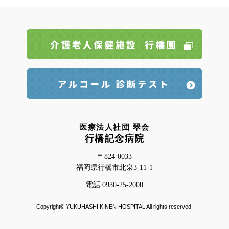
医療法人社団 翠会
行橋記念病院
〒824-0033
福岡県行橋市北泉3-11-1
電話 0930-25-2000
Copyright© YUKUHASHI KINEN HOSPITAL All rights reserved.