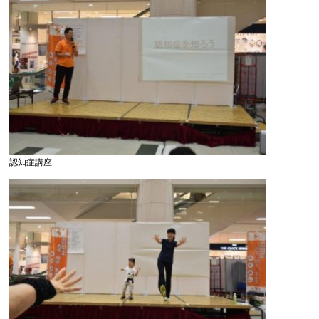
認知症講座