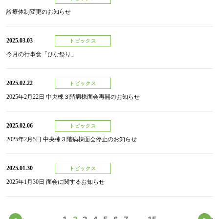
診療体制変更のお知らせ
2025.03.03
トピックス
今月の行事食「ひな祭り」
2025.02.22
トピックス
2025年2月22日 中央棟３階病棟面会再開のお知らせ
2025.02.06
トピックス
2025年2月5日 中央棟３階病棟面会停止のお知らせ
2025.01.30
トピックス
2025年1月30日 面会に関するお知らせ