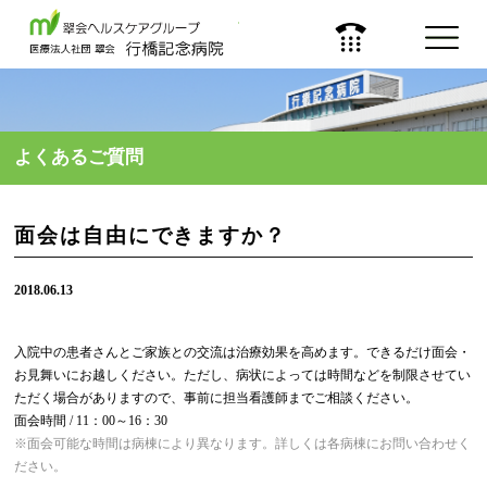
医療法人 社団 翠会
よくあるご質問
面会は自由にできますか？
2018.06.13
入院中の患者さんとご家族との交流は治療効果を高めます。できるだけ面会・
お見舞いにお越しください。ただし、病状によっては時間などを制限させてい
ただく場合がありますので、事前に担当看護師までご相談ください。
面会時間 / 11：00～16：30
※面会可能な時間は病棟により異なります。詳しくは各病棟にお問い合わせく
ださい。