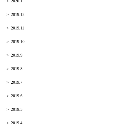
2020.1
2019.12
2019.11
2019.10
2019.9
2019.8
2019.7
2019.6
2019.5
2019.4