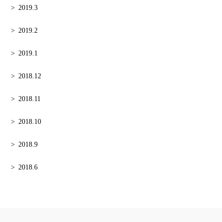
2019.3
2019.2
2019.1
2018.12
2018.11
2018.10
2018.9
2018.6