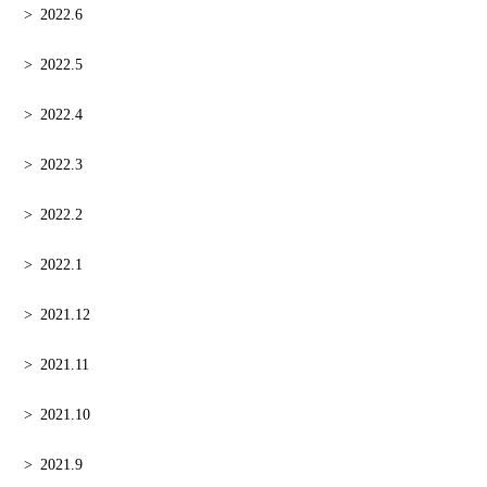
2022.6
2022.5
2022.4
2022.3
2022.2
2022.1
2021.12
2021.11
2021.10
2021.9