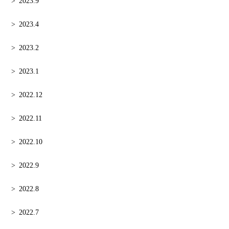
2023.9
2023.4
2023.2
2023.1
2022.12
2022.11
2022.10
2022.9
2022.8
2022.7