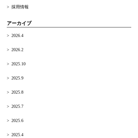
採用情報
アーカイブ
2026.4
2026.2
2025.10
2025.9
2025.8
2025.7
2025.6
2025.4