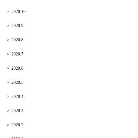
2020.10
2020.9
2020.8
2020.7
2020.6
2020.5
2020.4
2020.3
2020.2