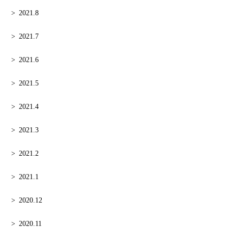
2021.8
2021.7
2021.6
2021.5
2021.4
2021.3
2021.2
2021.1
2020.12
2020.11