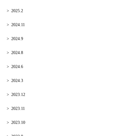
2025.2
2024.11
2024.9
2024.8
2024.6
2024.3
2023.12
2023.11
2023.10