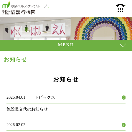
介護老人保健施設 行
093
MENU
お知らせ
お知らせ
2026.04.01
トピックス
施設長交代のお知らせ
2026.02.02