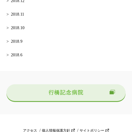
2018.12
2018.11
2018.10
2018.9
2018.6
行橋記念病院
アクセス
個人情報保護方針
サイトポリシー