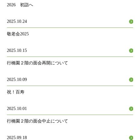
2026 初詣へ
2025.10.24
敬老会2025
2025.10.15
行橋園２階の面会再開について
2025.10.09
祝！百寿
2025.10.01
行橋園２階の面会中止について
2025.09.18