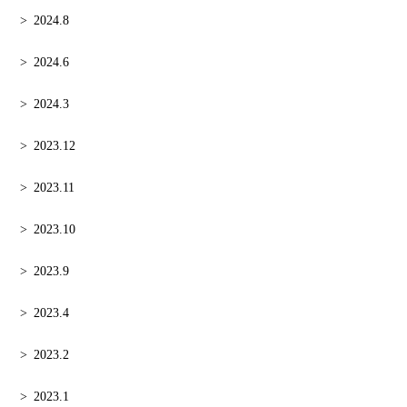
2024.8
2024.6
2024.3
2023.12
2023.11
2023.10
2023.9
2023.4
2023.2
2023.1