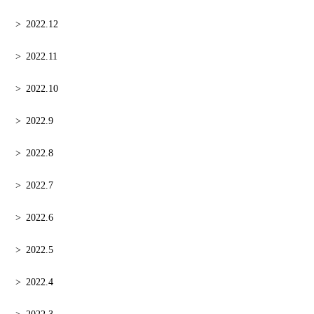
2022.12
2022.11
2022.10
2022.9
2022.8
2022.7
2022.6
2022.5
2022.4