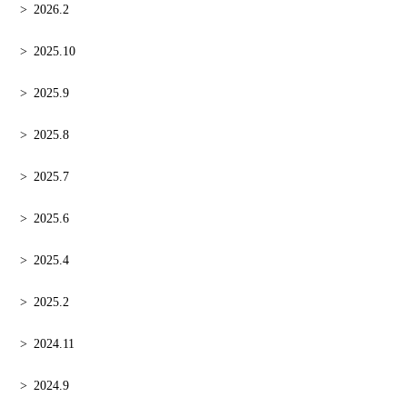
2026.2
2025.10
2025.9
2025.8
2025.7
2025.6
2025.4
2025.2
2024.11
2024.9