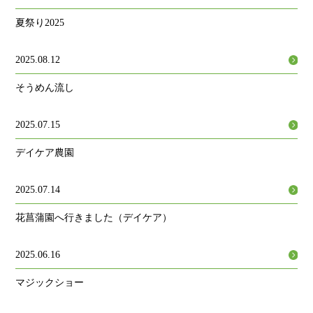
夏祭り2025
2025.08.12
そうめん流し
2025.07.15
デイケア農園
2025.07.14
花菖蒲園へ行きました（デイケア）
2025.06.16
マジックショー