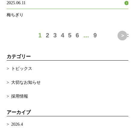
2025.06.11
梅ちぎり
1
2
3
4
5
6
…
9
>
カテゴリー
トピックス
大切なお知らせ
採用情報
アーカイブ
2026.4