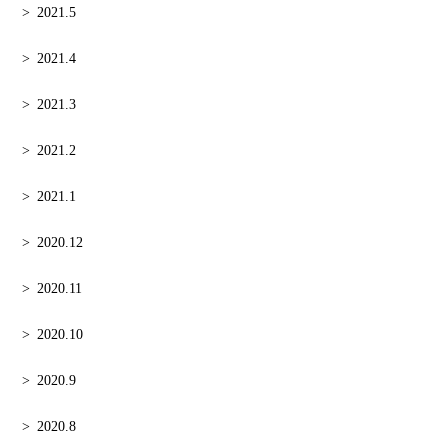
2021.5
2021.4
2021.3
2021.2
2021.1
2020.12
2020.11
2020.10
2020.9
2020.8