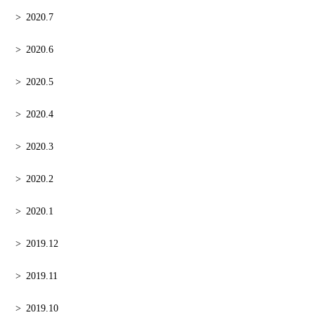
2020.7
2020.6
2020.5
2020.4
2020.3
2020.2
2020.1
2019.12
2019.11
2019.10