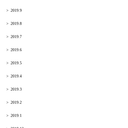
2019.9
2019.8
2019.7
2019.6
2019.5
2019.4
2019.3
2019.2
2019.1