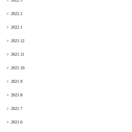
2022.3
2022.2
2022.1
2021.12
2021.11
2021.10
2021.9
2021.8
2021.7
2021.6