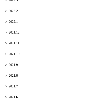
2022.3
2022.2
2022.1
2021.12
2021.11
2021.10
2021.9
2021.8
2021.7
2021.6