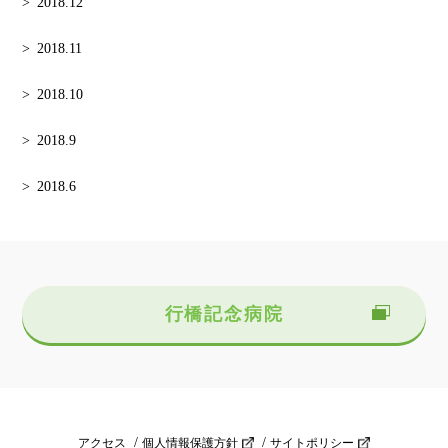
2018.12
2018.11
2018.10
2018.9
2018.6
行橋記念病院
アクセス
個人情報保護方針
サイトポリシー