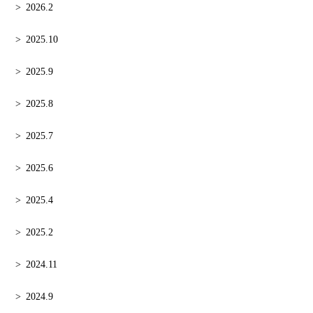
2026.2
2025.10
2025.9
2025.8
2025.7
2025.6
2025.4
2025.2
2024.11
2024.9