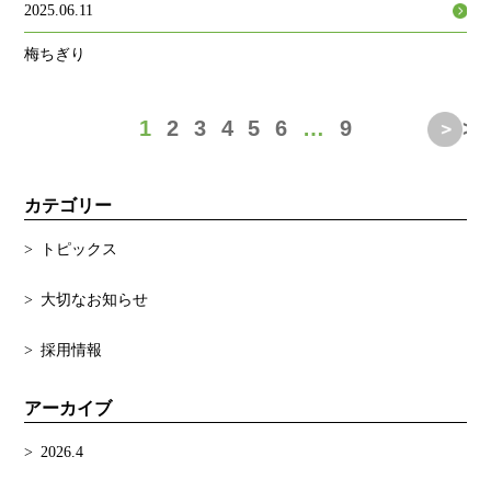
2025.06.11
梅ちぎり
1
2
3
4
5
6
…
9
>
カテゴリー
トピックス
大切なお知らせ
採用情報
アーカイブ
2026.4