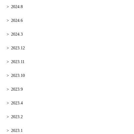
2024.8
2024.6
2024.3
2023.12
2023.11
2023.10
2023.9
2023.4
2023.2
2023.1