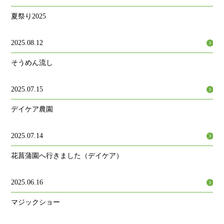
夏祭り2025
2025.08.12
そうめん流し
2025.07.15
デイケア農園
2025.07.14
花菖蒲園へ行きました（デイケア）
2025.06.16
マジックショー