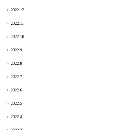
2022.12
2022.11
2022.10
2022.9
2022.8
2022.7
2022.6
2022.5
2022.4