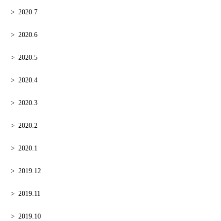
2020.7
2020.6
2020.5
2020.4
2020.3
2020.2
2020.1
2019.12
2019.11
2019.10