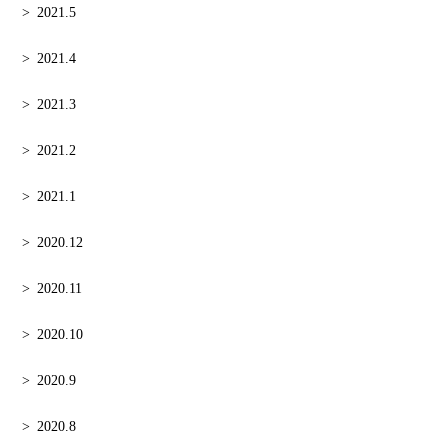
2021.5
2021.4
2021.3
2021.2
2021.1
2020.12
2020.11
2020.10
2020.9
2020.8