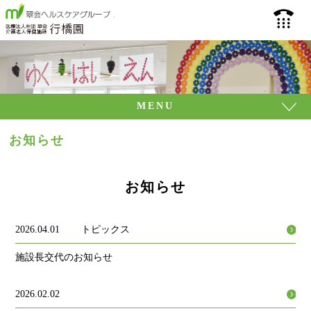
介護老人保健施設 行
093
MENU
お知らせ
お知らせ
2026.04.01
トピックス
施設長交代のお知らせ
2026.02.02