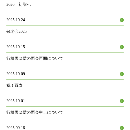
2026 初詣へ
2025.10.24
敬老会2025
2025.10.15
行橋園２階の面会再開について
2025.10.09
祝！百寿
2025.10.01
行橋園２階の面会中止について
2025.09.18