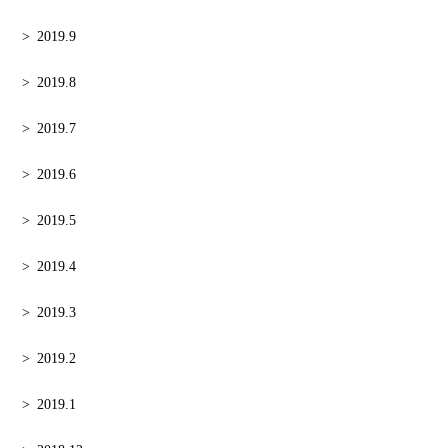
2019.9
2019.8
2019.7
2019.6
2019.5
2019.4
2019.3
2019.2
2019.1