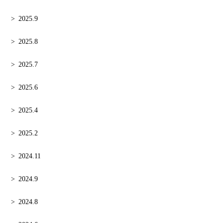
2025.9
2025.8
2025.7
2025.6
2025.4
2025.2
2024.11
2024.9
2024.8