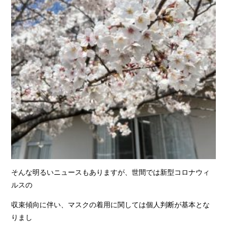
そんな明るいニュースもありますが、世間では新型コロナウィ
ルスの
収束傾向に伴い、マスクの着用に関しては個人判断が基本とな
りまし