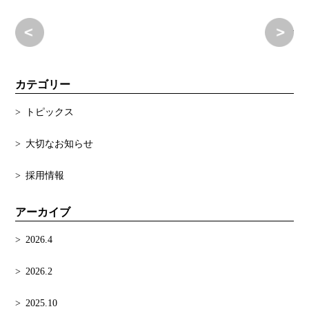
行橋園 夏のイベント
春
カテゴリー
トピックス
大切なお知らせ
採用情報
アーカイブ
2026.4
2026.2
2025.10