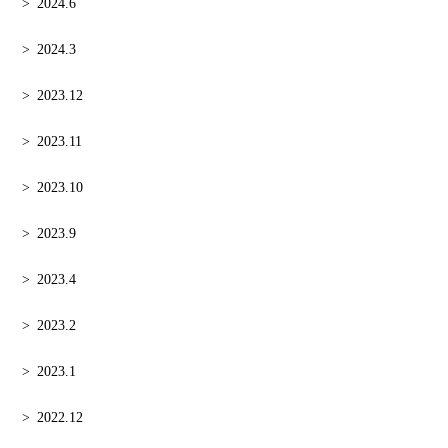
2024.6
2024.3
2023.12
2023.11
2023.10
2023.9
2023.4
2023.2
2023.1
2022.12