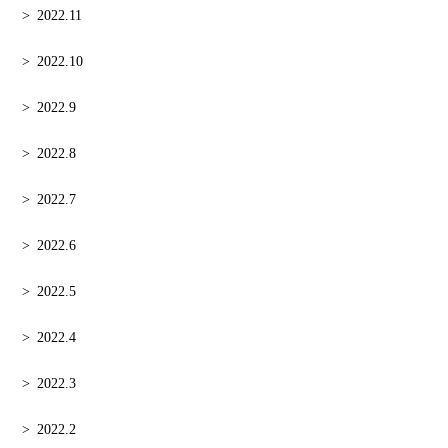
2022.11
2022.10
2022.9
2022.8
2022.7
2022.6
2022.5
2022.4
2022.3
2022.2