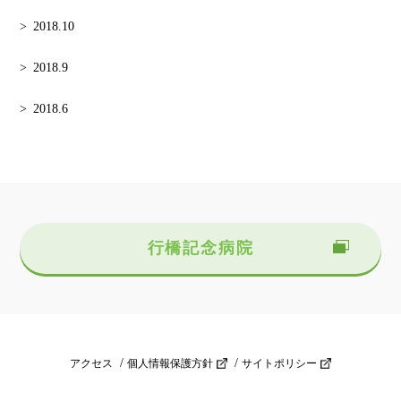
2018.10
2018.9
2018.6
行橋記念病院
アクセス
個人情報保護方針
サイトポリシー