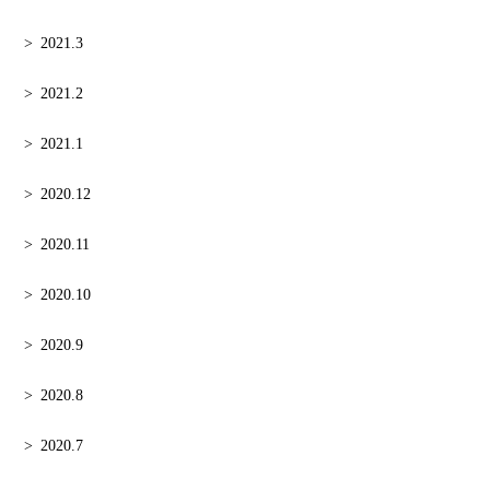
2021.3
2021.2
2021.1
2020.12
2020.11
2020.10
2020.9
2020.8
2020.7