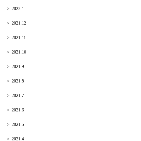
2022.1
2021.12
2021.11
2021.10
2021.9
2021.8
2021.7
2021.6
2021.5
2021.4