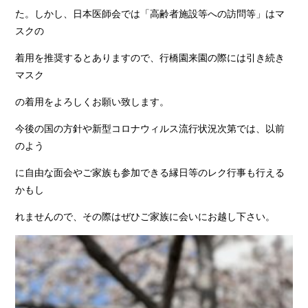
た。しかし、日本医師会では「高齢者施設等への訪問等」はマ
スクの
着用を推奨するとありますので、行橋園来園の際には引き続き
マスク
の着用をよろしくお願い致します。
今後の国の方針や新型コロナウィルス流行状況次第では、以前
のよう
に自由な面会やご家族も参加できる縁日等のレク行事も行える
かもし
れませんので、その際はぜひご家族に会いにお越し下さい。