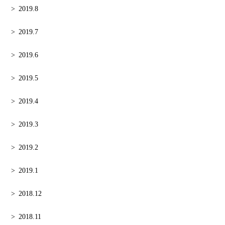
2019.8
2019.7
2019.6
2019.5
2019.4
2019.3
2019.2
2019.1
2018.12
2018.11