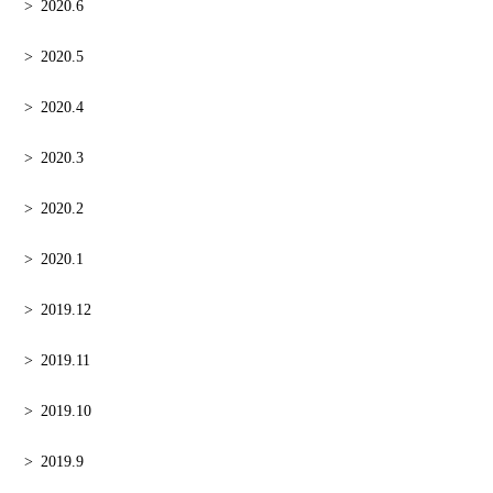
2020.6
2020.5
2020.4
2020.3
2020.2
2020.1
2019.12
2019.11
2019.10
2019.9