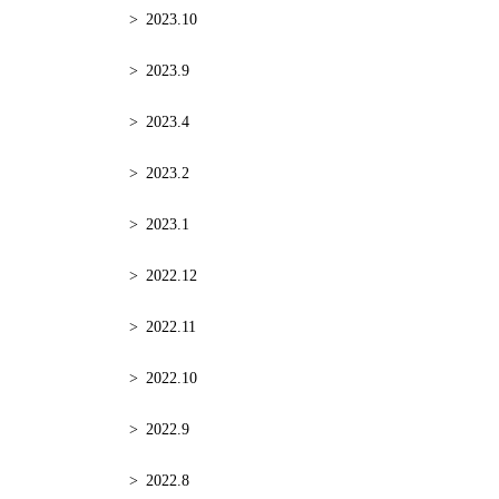
2023.10
2023.9
2023.4
2023.2
2023.1
2022.12
2022.11
2022.10
2022.9
2022.8