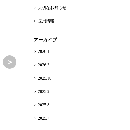
大切なお知らせ
採用情報
アーカイブ
2026.4
2026.2
2025.10
2025.9
2025.8
2025.7