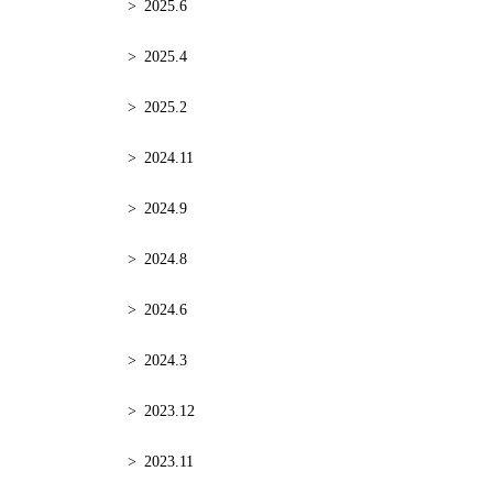
2025.6
2025.4
2025.2
2024.11
2024.9
2024.8
2024.6
2024.3
2023.12
2023.11