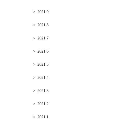
2021.9
2021.8
2021.7
2021.6
2021.5
2021.4
2021.3
2021.2
2021.1