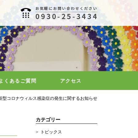
0930-25-3434
よくあるご質問
アクセス
新型コロナウィルス感染症の発生に関するお知らせ
カテゴリー
トピックス