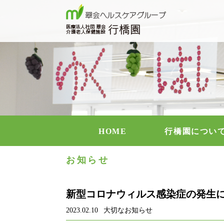
介護老人
HOME
行橋園につい
お知らせ
新型コロナウィルス感染症の発生
2023.02.10
大切なお知らせ