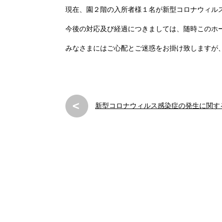
現在、園２階の入所者様１名が新型コロナウィル
今後の対応及び経過につきましては、随時このホ
みなさまにはご心配とご迷惑をお掛け致しますが