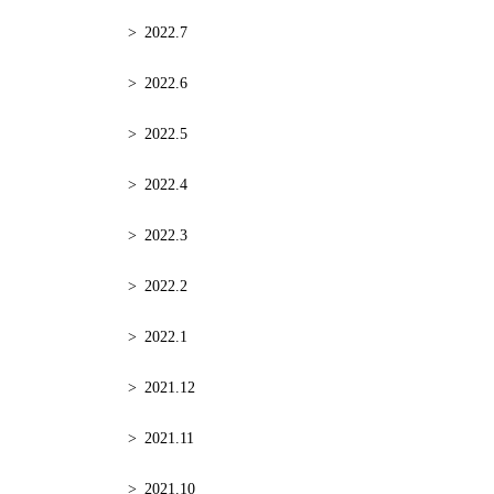
2022.7
2022.6
2022.5
2022.4
2022.3
2022.2
2022.1
2021.12
2021.11
2021.10