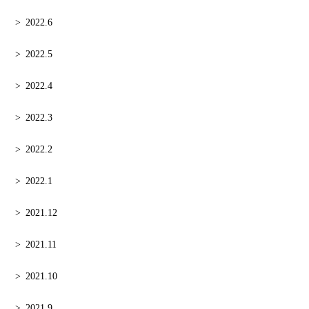
2022.6
2022.5
2022.4
2022.3
2022.2
2022.1
2021.12
2021.11
2021.10
2021.9