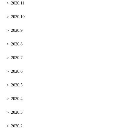
2020.11
2020.10
2020.9
2020.8
2020.7
2020.6
2020.5
2020.4
2020.3
2020.2