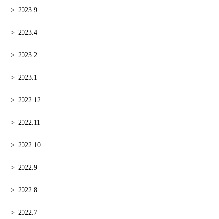
2023.9
2023.4
2023.2
2023.1
2022.12
2022.11
2022.10
2022.9
2022.8
2022.7