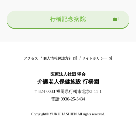
行橋記念病院
アクセス
個人情報保護方針
サイトポリシー
医療法人社団 翠会
介護老人保健施設 行橋園
〒824-0033 福岡県行橋市北泉3-11-1
電話 0930-25-3434
Copyright© YUKUHASHIEN All rights reserved.