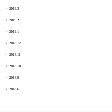
2019.3
2019.2
2019.1
2018.12
2018.11
2018.10
2018.9
2018.6