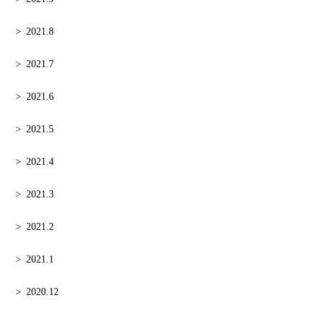
2021.8
2021.7
2021.6
2021.5
2021.4
2021.3
2021.2
2021.1
2020.12