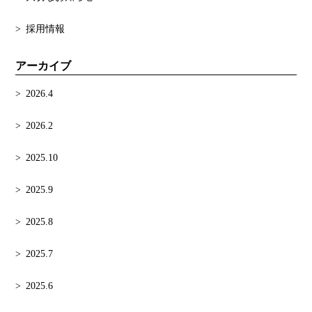
採用情報
アーカイブ
2026.4
2026.2
2025.10
2025.9
2025.8
2025.7
2025.6