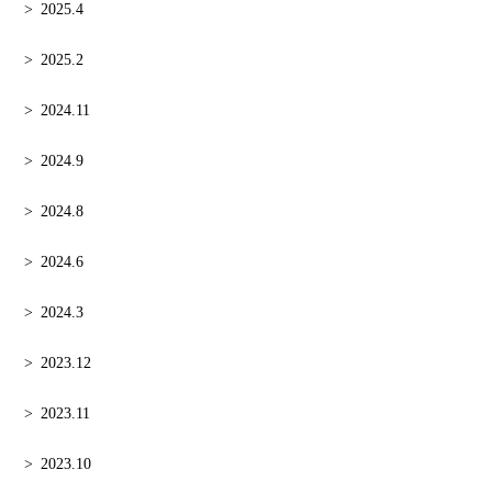
2025.4
2025.2
2024.11
2024.9
2024.8
2024.6
2024.3
2023.12
2023.11
2023.10