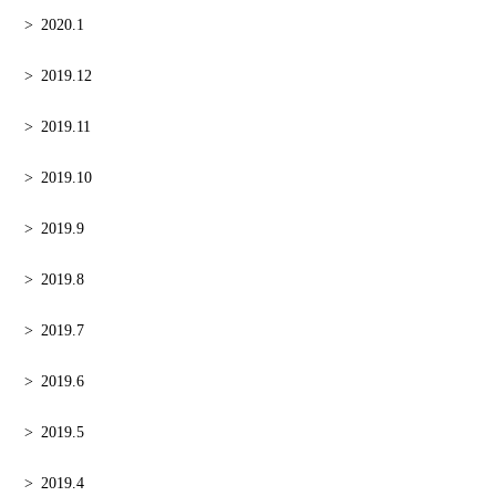
2020.1
2019.12
2019.11
2019.10
2019.9
2019.8
2019.7
2019.6
2019.5
2019.4